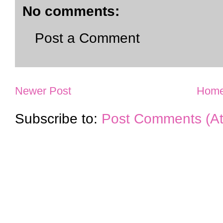
No comments:
Post a Comment
Newer Post
Hom
Subscribe to:
Post Comments (A