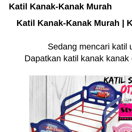
Katil Kanak-Kanak Murah
Katil Kanak-Kanak Murah | 
Sedang mencari katil 
Dapatkan katil kanak kanak